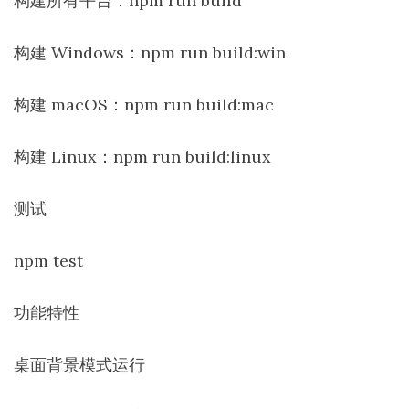
构建所有平台：npm run build
构建 Windows：npm run build:win
构建 macOS：npm run build:mac
构建 Linux：npm run build:linux
测试
npm test
功能特性
桌面背景模式运行