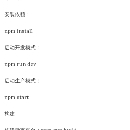
安装依赖：
npm install
启动开发模式：
npm run dev
启动生产模式：
npm start
构建