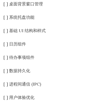
[ ] 桌面背景窗口管理
[ ] 系统托盘功能
[ ] 基础 UI 结构和样式
[ ] 日历组件
[ ] 待办事项组件
[ ] 数据持久化
[ ] 进程间通信 (IPC)
[ ] 用户体验优化