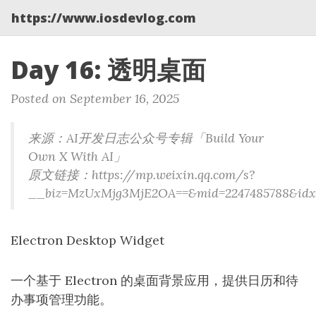
https://www.iosdevlog.com
Day 16: 透明桌面
Posted on September 16, 2025
来源：AI开发日志公众号专辑「Build Your
Own X With AI」
原文链接：https://mp.weixin.qq.com/s?
__biz=MzUxMjg3MjE2OA==&mid=2247485788&idx=1&
Electron Desktop Widget
一个基于 Electron 的桌面背景应用，提供日历和待
办事项管理功能。