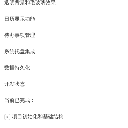
透明背景和毛玻璃效果
日历显示功能
待办事项管理
系统托盘集成
数据持久化
开发状态
当前已完成：
[x] 项目初始化和基础结构