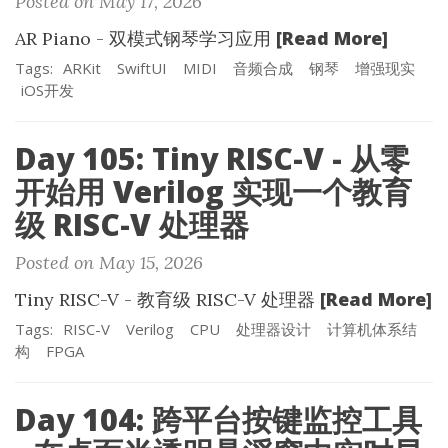
Posted on May 17, 2026
[Read More]
AR Piano - 双模式钢琴学习应用
Tags:
ARKit
SwiftUI
MIDI
音频合成
钢琴
增强现实
iOS开发
Day 105: Tiny RISC-V - 从零
开始用 Verilog 实现一个教育
级 RISC-V 处理器
Posted on May 15, 2026
[Read More]
Tiny RISC-V - 教育级 RISC-V 处理器
Tags:
RISC-V
Verilog
CPU
处理器设计
计算机体系结
构
FPGA
Day 104: 跨平台按键监控工具