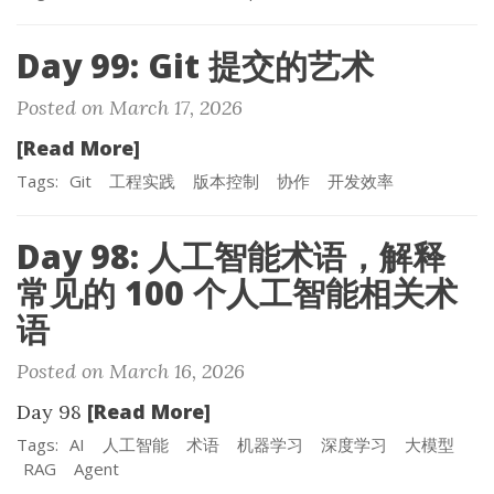
Day 99: Git 提交的艺术
Posted on March 17, 2026
[Read More]
Tags:
Git
工程实践
版本控制
协作
开发效率
Day 98: 人工智能术语，解释
常见的 100 个人工智能相关术
语
Posted on March 16, 2026
[Read More]
Day 98
Tags:
AI
人工智能
术语
机器学习
深度学习
大模型
RAG
Agent