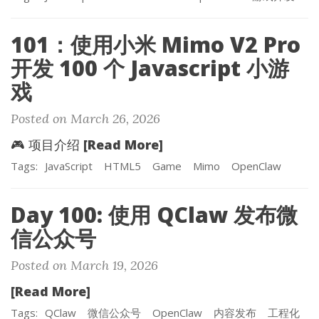
101：使用小米 Mimo V2 Pro
开发 100 个 Javascript 小游
戏
Posted on March 26, 2026
[Read More]
🎮 项目介绍
Tags:
JavaScript
HTML5
Game
Mimo
OpenClaw
Day 100: 使用 QClaw 发布微
信公众号
Posted on March 19, 2026
[Read More]
Tags:
QClaw
微信公众号
OpenClaw
内容发布
工程化