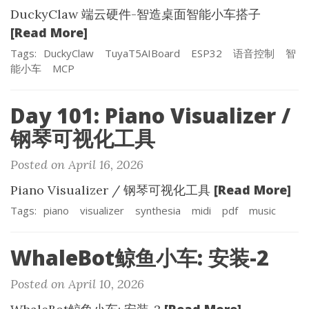
DuckyClaw 端云硬件-智造桌面智能小车搭子
[Read More]
Tags:
DuckyClaw
TuyaT5AIBoard
ESP32
语音控制
智
能小车
MCP
Day 101: Piano Visualizer /
钢琴可视化工具
Posted on April 16, 2026
[Read More]
Piano Visualizer / 钢琴可视化工具
Tags:
piano
visualizer
synthesia
midi
pdf
music
WhaleBot鲸鱼小车: 安装-2
Posted on April 10, 2026