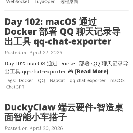
WebSocket
TuyaOpen
远程桌面
Day 102: macOS 通过
Docker 部署 QQ 聊天记录导
出工具 qq-chat-exporter
Posted on April 22, 2026
Day 102: macOS 通过 Docker 部署 QQ 聊天记录导
[Read More]
出工具 qq-chat-exporter 🎮
Tags:
Docker
QQ
NapCat
qq-chat-exporter
macOS
ChatGPT
DuckyClaw 端云硬件-智造桌
面智能小车搭子
Posted on April 20, 2026