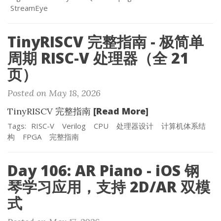
StreamEye
TinyRISCV 完整指南 - 极简单
周期 RISC-V 处理器（全 21
页）
Posted on May 18, 2026
[Read More]
TinyRISCV 完整指南
Tags:
RISC-V
Verilog
CPU
处理器设计
计算机体系结
构
FPGA
完整指南
Day 106: AR Piano - iOS 钢
琴学习应用，支持 2D/AR 双模
式