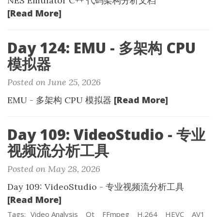
NES Emulator C++ 代码架构分析文档
[Read More]
Day 124: EMU - 多架构 CPU
模拟器
Posted on June 25, 2026
[Read More]
EMU - 多架构 CPU 模拟器
Day 109: VideoStudio - 专业
视频流分析工具
Posted on May 28, 2026
Day 109: VideoStudio - 专业视频流分析工具
[Read More]
Tags:
Video Analysis
Qt
FFmpeg
H.264
HEVC
AV1