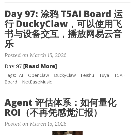
Day 97: 涂鸦 T5AI Board 运
行 DuckyClaw，可以使用飞
书与设备交互，播放网易云音
乐
Posted on March 15, 2026
[Read More]
Day 97
Tags:
AI
OpenClaw
DuckyClaw
Feishu
Tuya
T5AI-
Board
NetEaseMusic
Agent 评估体系：如何量化
ROI（不再凭感觉汇报）
Posted on March 15, 2026