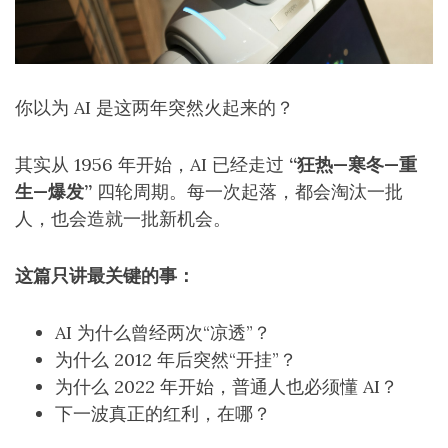
你以为 AI 是这两年突然火起来的？
其实从 1956 年开始，AI 已经走过
“狂热—寒冬—重
生—爆发”
四轮周期。每一次起落，都会淘汰一批
人，也会造就一批新机会。
这篇只讲最关键的事：
AI 为什么曾经两次“凉透”？
为什么 2012 年后突然“开挂”？
为什么 2022 年开始，普通人也必须懂 AI？
下一波真正的红利，在哪？