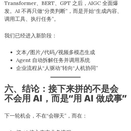
Transformer、BERT、GPT 之后，AIGC 全面爆
发。AI 不再只做“分类判断”，而是开始“生成内容、
调用工具、执行任务”。
我们已经进入新阶段：
文本/图片/代码/视频多模态生成
Agent 自动拆解任务并调用系统
企业流程从“人驱动”转向“人机协同”
六、结论：接下来拼的不是会
不会用 AI，而是“用 AI 做成事”
下一轮机会，不在“会聊天”，而在：