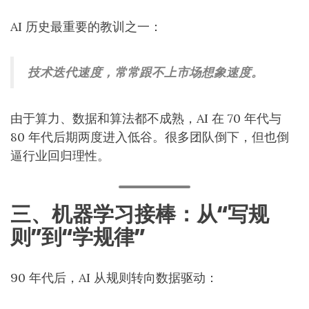
AI 历史最重要的教训之一：
技术迭代速度，常常跟不上市场想象速度。
由于算力、数据和算法都不成熟，AI 在 70 年代与
80 年代后期两度进入低谷。很多团队倒下，但也倒
逼行业回归理性。
三、机器学习接棒：从“写规
则”到“学规律”
90 年代后，AI 从规则转向数据驱动：