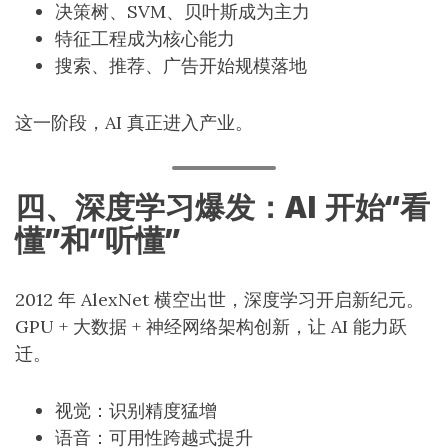
决策树、SVM、贝叶斯成为主力
特征工程成为核心能力
搜索、推荐、广告开始规模落地
这一阶段，AI 真正进入产业。
四、深度学习爆发：AI 开始“看
懂”和“听懂”
2012 年 AlexNet 横空出世，深度学习开启新纪元。
GPU + 大数据 + 神经网络架构创新，让 AI 能力跃
迁。
视觉：识别精度猛增
语音：可用性跨越式提升