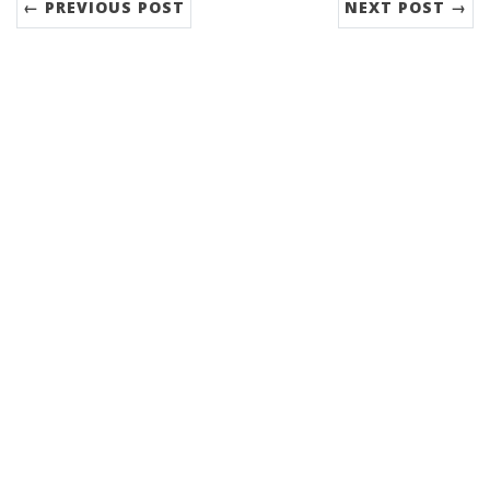
← PREVIOUS POST
NEXT POST →