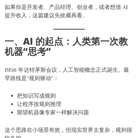
如果你是开发者、产品经理、创业者，或者想借 AI
提升收入，这篇建议先收藏再看。
一、AI 的起点：人类第一次教
机器“思考”
1956 年达特茅斯会议，人工智能概念正式诞生。最
早路线是“规则驱动”：
把知识写成规则
让程序按规则推理
期望机器像专家一样解决问题
这个思路在小场景有效，但现实世界太复杂，规则很