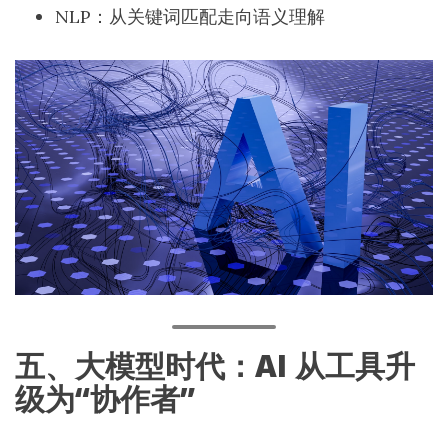
NLP：从关键词匹配走向语义理解
五、大模型时代：AI 从工具升
级为“协作者”