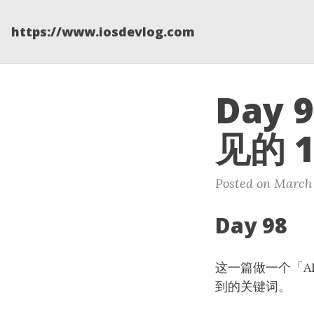
https://www.iosdevlog.com
Day
见的 
Posted on March 
Day 98
这一篇做一个「A
到的关键词。