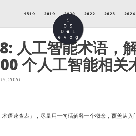
1519
2019
2020
2022
2023
2024
 98: 人工智能术语，
100 个人工智能相关
16, 2026
I 术语速查表」，尽量用一句话解释一个概念，覆盖从入