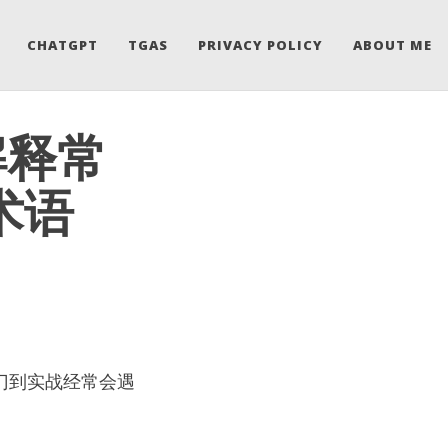
CHATGPT
TGAS
PRIVACY POLICY
ABOUT ME
解释常
术语
门到实战经常会遇