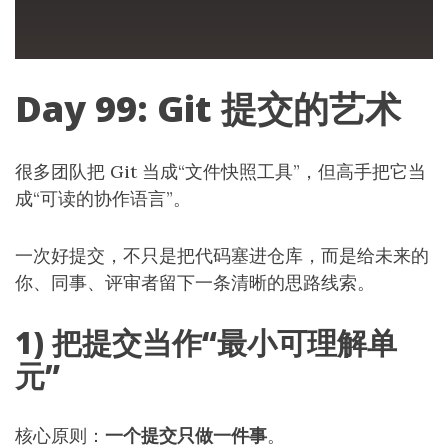
Day 99: Git 提交的艺术
很多团队把 Git 当成“文件快照工具”，但高手把它当
成“可读的协作语言”。
一次好提交，不只是把代码塞进仓库，而是给未来的
你、同事、评审者留下一条清晰的思路线索。
1) 把提交当作“最小可理解单
元”
核心原则：
一个提交只做一件事
。