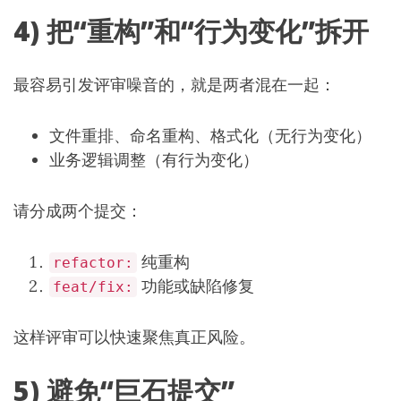
4) 把“重构”和“行为变化”拆开
最容易引发评审噪音的，就是两者混在一起：
文件重排、命名重构、格式化（无行为变化）
业务逻辑调整（有行为变化）
请分成两个提交：
纯重构
refactor:
功能或缺陷修复
feat/fix:
这样评审可以快速聚焦真正风险。
5) 避免“巨石提交”