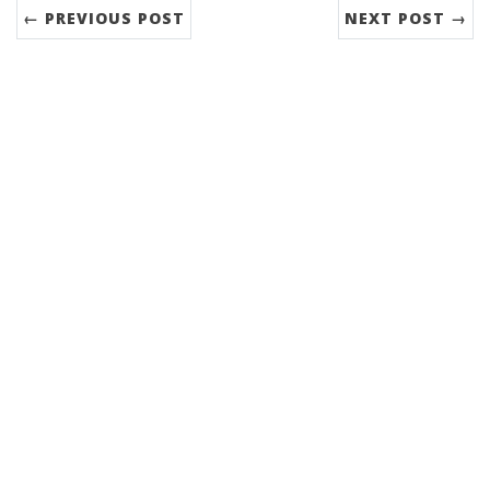
← PREVIOUS POST
NEXT POST →