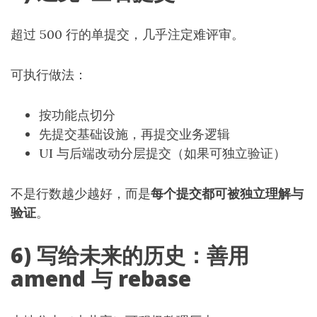
超过 500 行的单提交，几乎注定难评审。
可执行做法：
按功能点切分
先提交基础设施，再提交业务逻辑
UI 与后端改动分层提交（如果可独立验证）
不是行数越少越好，而是
每个提交都可被独立理解与
验证
。
6) 写给未来的历史：善用
amend 与 rebase